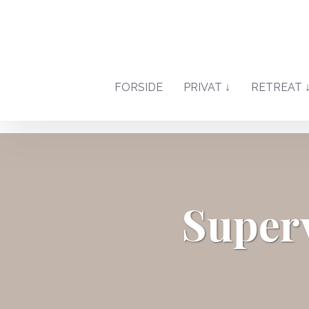
FORSIDE
PRIVAT ↓
RETREAT 
Superv