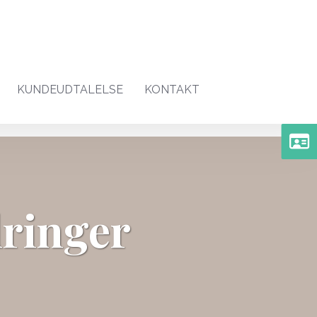
KUNDEUDTALELSE
KONTAKT
dringer