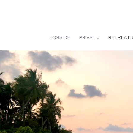
FORSIDE
PRIVAT ↓
RETREAT 