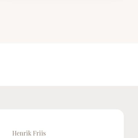
Henrik Friis