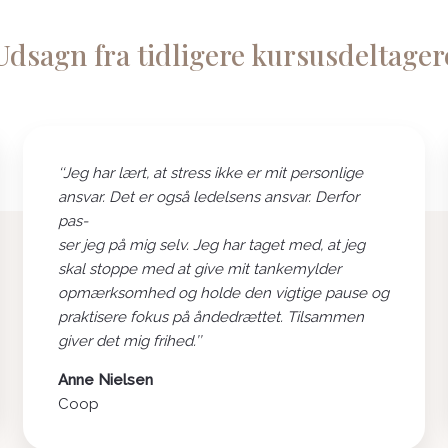
Udsagn fra tidligere kursusdeltager
‘‘Jeg har lært, at stress ikke er mit personlige
ansvar. Det er også ledelsens ansvar. Derfor
pas-
ser jeg på mig selv. Jeg har taget med, at jeg
skal stoppe med at give mit tankemylder
opmærksomhed og holde den vigtige pause og
praktisere fokus på åndedrættet. Tilsammen
giver det mig frihed.’’
Anne Nielsen
Coop