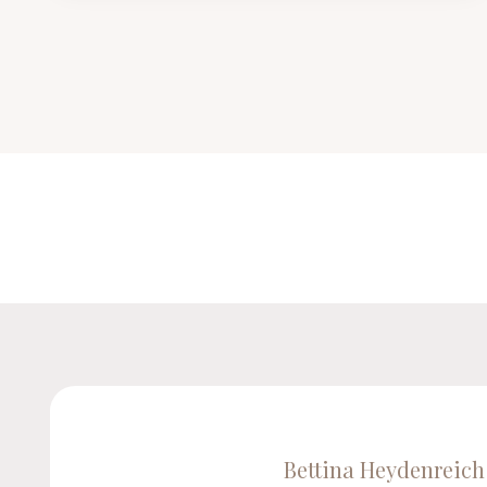
Bettina Heydenreich