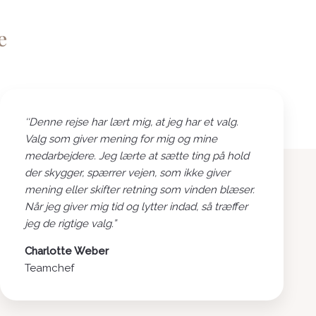
e
‘‘Denne rejse har lært mig, at jeg har et valg.
Valg som giver mening for mig og mine
medarbejdere. Jeg lærte at sætte ting på hold
der skygger, spærrer vejen, som ikke giver
mening eller skifter retning som vinden blæser.
Når jeg giver mig tid og lytter indad, så træffer
jeg de rigtige valg.”
Charlotte Weber
Teamchef