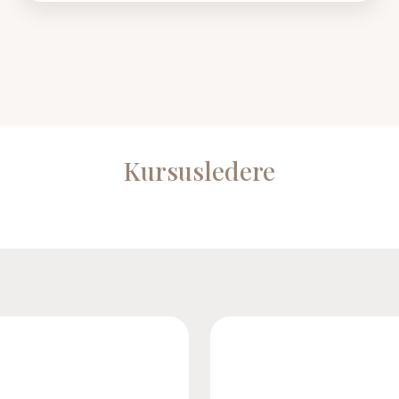
Kursusledere