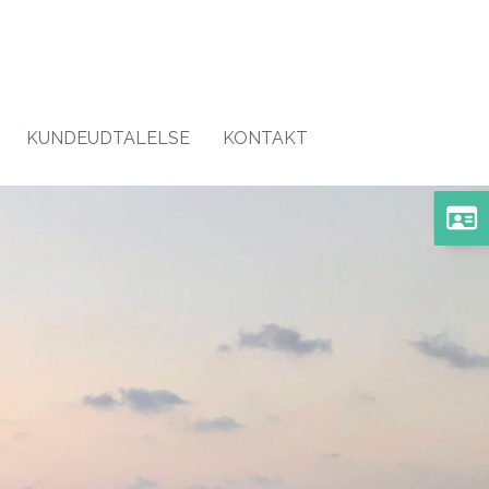
KUNDEUDTALELSE
KONTAKT