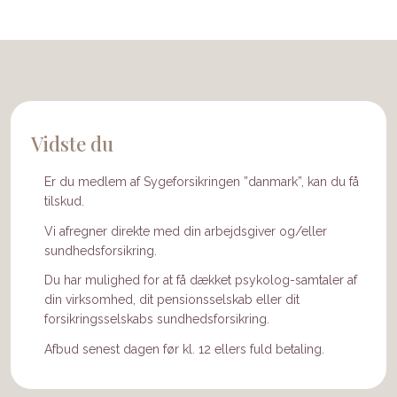
Vidste du
​Er du medlem af Sygeforsikringen ”danmark”, kan du få
tilskud.
Vi afregner direkte med din arbejdsgiver og/eller
sundhedsforsikring.
Du har mulighed for at få dækket psykolog-samtaler af
din virksomhed, dit pensionsselskab eller dit
forsikringsselskabs sundhedsforsikring.
Afbud senest dagen før kl. 12 ellers fuld betaling.