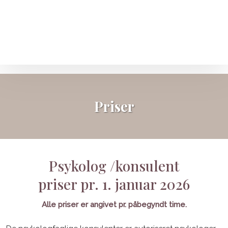
Priser​
Psykolog /konsulent
​priser pr. 1. januar 2026
Alle priser er angivet pr. påbegyndt time.