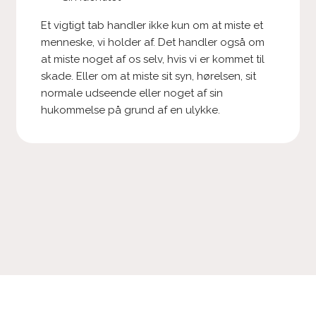
​Et vigtigt tab handler ikke kun om at miste et
menneske, vi holder af. Det handler også om
at miste noget af os selv, hvis vi er kommet til
skade. Eller om at miste sit syn, hørelsen, sit
normale udseende eller noget af sin
hukommelse på grund af en ulykke.