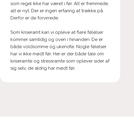
som regel ikke har været i før. Alt er fremmede,
alt er nyt. Der er ingen erfaring at trække på.
Derfor er de forvirrede.
Som kriseramt kan vi opleve at flere følelser
kommer samtidig og oven i hinanden. De er
både voldsomme og ukendte. Nogle følelser
har vi ikke mødt før. Her er der både tale om
kriseramte og stressramte som oplever sider af
sig selv, de aldrig har mødt før.