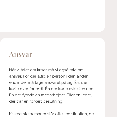
Ansvar
Når vi taler om kriser, må vi også tale om
ansvar. For der altid en person i den anden
ende, der må tage ansvaret på sig. Én, der
kørte over for rødt. Én der kørte cyklisten ned.
Én der fyrede en medarbejder. Eller en leder,
der traf en forkert beslutning.
Kriseramte personer står ofte i en situation, de