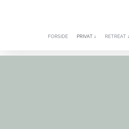
FORSIDE
PRIVAT ↓
RETREAT 