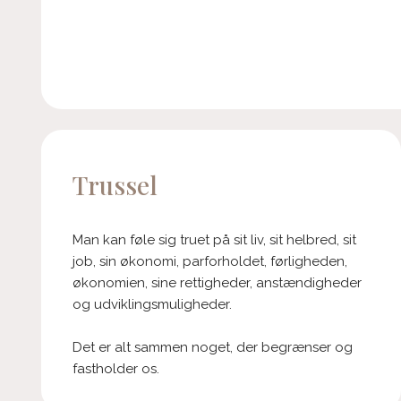
Trussel
Man kan føle sig truet på sit liv, sit helbred, sit
job, sin økonomi, parforholdet, førligheden,
økonomien, sine rettigheder, anstændigheder
og udviklingsmuligheder.
Det er alt sammen noget, der begrænser og
fastholder os.