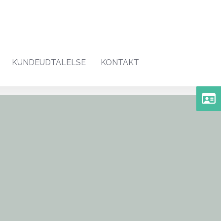
KUNDEUDTALELSE
KONTAKT