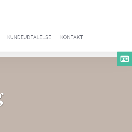
KUNDEUDTALELSE
KONTAKT
g