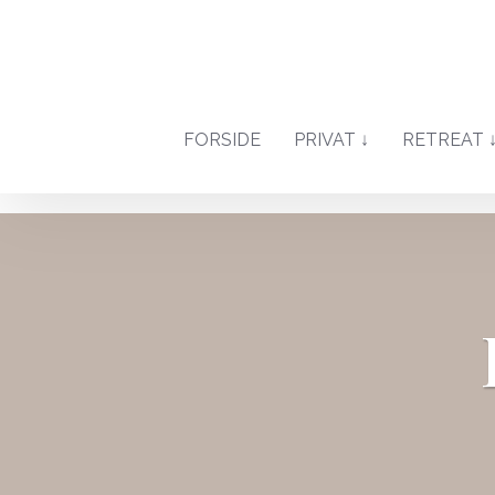
FORSIDE
PRIVAT ↓
RETREAT 